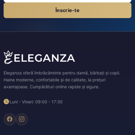
Înscrie-te
Eleganza oferă îmbrăcăminte pentru damă, bărbați și copii.
Haine moderne, confortabile și de calitate, la prețuri
avantajoase. Cumpărături online rapide și sigure.
Luni - Vineri: 09:00 - 17:30