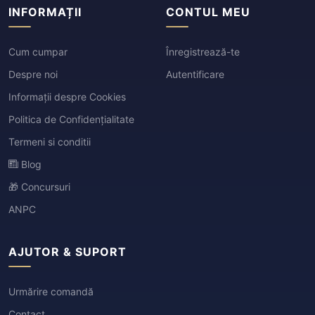
INFORMAȚII
CONTUL MEU
Cum cumpar
Înregistrează-te
Despre noi
Autentificare
Informații despre Cookies
Politica de Confidențialitate
Termeni si conditii
Blog
🎁 Concursuri
ANPC
AJUTOR & SUPORT
Urmărire comandă
Contact