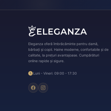
Eleganza oferă îmbrăcăminte pentru damă,
bărbați și copii. Haine moderne, confortabile și de
calitate, la prețuri avantajoase. Cumpărături
online rapide și sigure.
Luni - Vineri: 09:00 - 17:30