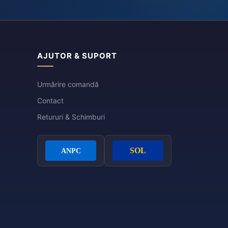
AJUTOR & SUPORT
Urmărire comandă
Contact
Retururi & Schimburi