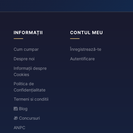
INFORMAȚII
CONTUL MEU
Cum cumpar
Înregistrează-te
Despre noi
Autentificare
Informații despre
Cookies
Politica de
Confidențialitate
Termeni si conditii
Blog
🎁 Concursuri
ANPC