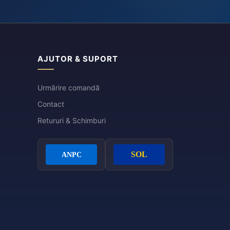
AJUTOR & SUPORT
Urmărire comandă
Contact
Retururi & Schimburi