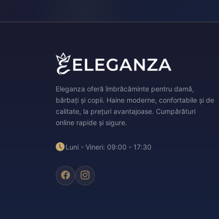
Eleganza oferă îmbrăcăminte pentru damă,
bărbați și copii. Haine moderne, confortabile și de
calitate, la prețuri avantajoase. Cumpărături
online rapide și sigure.
Luni - Vineri: 09:00 - 17:30