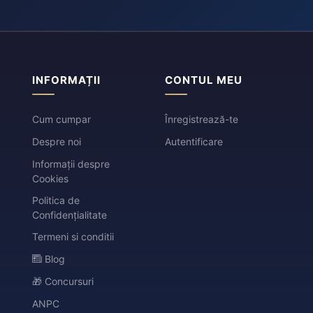
INFORMAȚII
CONTUL MEU
Cum cumpar
Înregistrează-te
Despre noi
Autentificare
Informații despre
Cookies
Politica de
Confidențialitate
Termeni si conditii
Blog
🎁 Concursuri
ANPC