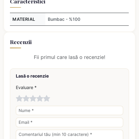
Caracteristici
MATERIAL
Bumbac - %100
Recenzii
Fii primul care lasă o recenzie!
Lasă o recenzie
Evaluare *