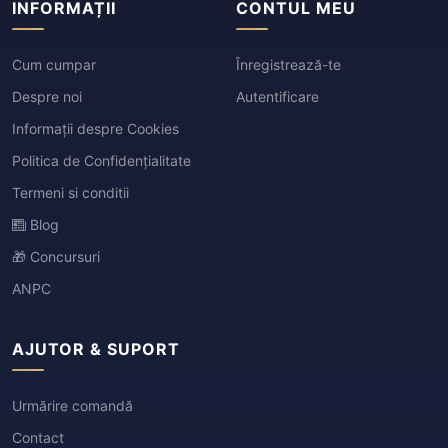
INFORMAȚII
CONTUL MEU
Cum cumpar
Înregistrează-te
Despre noi
Autentificare
Informații despre Cookies
Politica de Confidențialitate
Termeni si conditii
Blog
🎁 Concursuri
ANPC
AJUTOR & SUPORT
Urmărire comandă
Contact