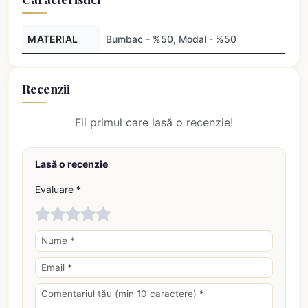
MATERIAL
Bumbac - %50, Modal - %50
Recenzii
Fii primul care lasă o recenzie!
Lasă o recenzie
Evaluare *