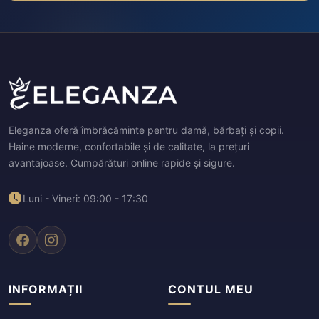
Eleganza oferă îmbrăcăminte pentru damă, bărbați și copii.
Haine moderne, confortabile și de calitate, la prețuri
avantajoase. Cumpărături online rapide și sigure.
Luni - Vineri: 09:00 - 17:30
INFORMAȚII
CONTUL MEU