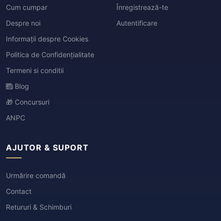
Cum cumpar
Înregistrează-te
Despre noi
Autentificare
Informații despre Cookies
Politica de Confidențialitate
Termeni si conditii
Blog
🎁 Concursuri
ANPC
AJUTOR & SUPORT
Urmărire comandă
Contact
Retururi & Schimburi