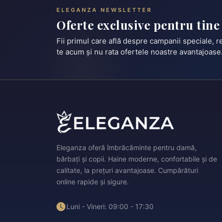
ELEGANZA NEWSLETTER
Oferte exclusive pentru tine
Fii primul care află despre campanii speciale, 
te acum și nu rata ofertele noastre avantajoase
Eleganza oferă îmbrăcăminte pentru damă,
bărbați și copii. Haine moderne, confortabile și de
calitate, la prețuri avantajoase. Cumpărături
online rapide și sigure.
Luni - Vineri: 09:00 - 17:30