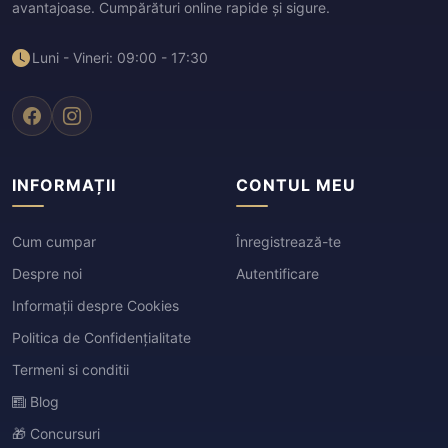
avantajoase. Cumpărături online rapide și sigure.
Luni - Vineri: 09:00 - 17:30
INFORMAȚII
CONTUL MEU
Cum cumpar
Înregistrează-te
Despre noi
Autentificare
Informații despre Cookies
Politica de Confidențialitate
Termeni si conditii
Blog
🎁 Concursuri