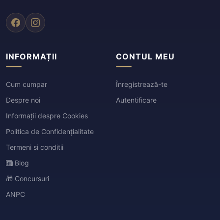
INFORMAȚII
CONTUL MEU
Cum cumpar
Înregistrează-te
Despre noi
Autentificare
Informații despre Cookies
Politica de Confidențialitate
Termeni si conditii
Blog
🎁 Concursuri
ANPC