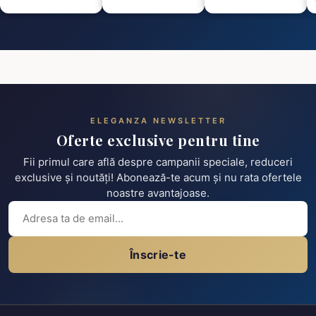
ELEGANZA NEWSLETTER
Oferte exclusive pentru tine
Fii primul care află despre campanii speciale, reduceri
exclusive și noutăți! Abonează-te acum și nu rata ofertele
noastre avantajoase.
Înscrie-te