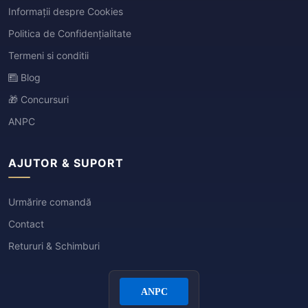
Informații despre Cookies
Politica de Confidențialitate
Termeni si conditii
Blog
🎁 Concursuri
ANPC
AJUTOR & SUPORT
Urmărire comandă
Contact
Retururi & Schimburi