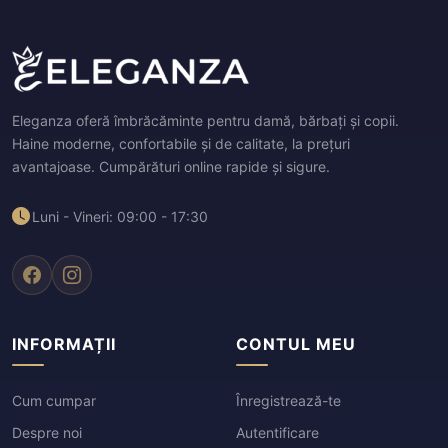
Eleganza oferă îmbrăcăminte pentru damă, bărbați și copii.
Haine moderne, confortabile și de calitate, la prețuri
avantajoase. Cumpărături online rapide și sigure.
Luni - Vineri: 09:00 - 17:30
INFORMAȚII
CONTUL MEU
Cum cumpar
Înregistrează-te
Despre noi
Autentificare