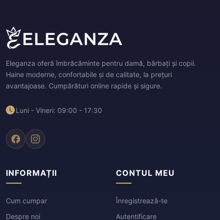
Eleganza oferă îmbrăcăminte pentru damă, bărbați și copii.
Haine moderne, confortabile și de calitate, la prețuri
avantajoase. Cumpărături online rapide și sigure.
Luni - Vineri: 09:00 - 17:30
INFORMAȚII
CONTUL MEU
Cum cumpar
Înregistrează-te
Despre noi
Autentificare