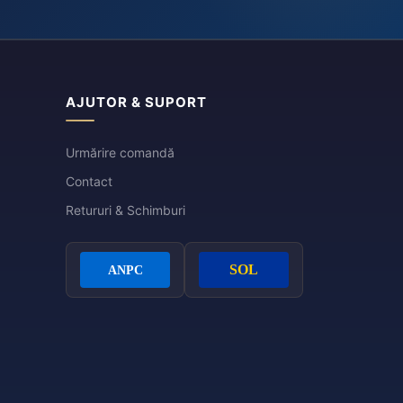
AJUTOR & SUPORT
Urmărire comandă
Contact
Retururi & Schimburi