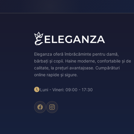
Eleganza oferă îmbrăcăminte pentru damă,
bărbați și copii. Haine moderne, confortabile și de
calitate, la prețuri avantajoase. Cumpărături
online rapide și sigure.
Luni - Vineri: 09:00 - 17:30