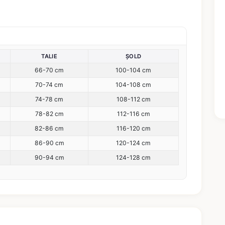
TALIE
ȘOLD
66-70 cm
100-104 cm
70-74 cm
104-108 cm
74-78 cm
108-112 cm
78-82 cm
112-116 cm
82-86 cm
116-120 cm
86-90 cm
120-124 cm
90-94 cm
124-128 cm