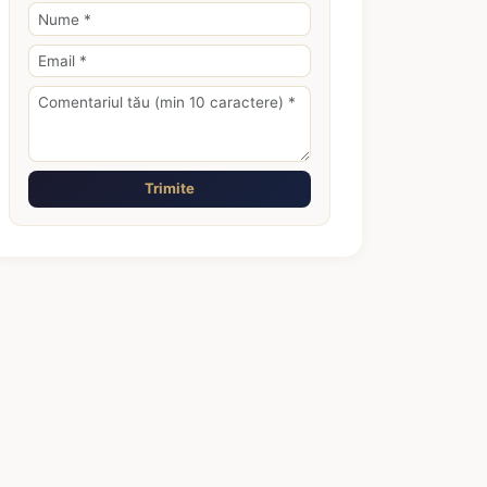
Trimite