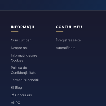
INFORMAȚII
CONTUL MEU
Cum cumpar
Înregistrează-te
Despre noi
Autentificare
Informații despre
Cookies
Politica de
Confidențialitate
Termeni si conditii
Blog
🎁 Concursuri
ANPC