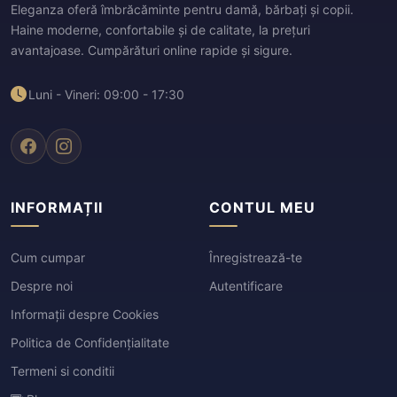
Eleganza oferă îmbrăcăminte pentru damă, bărbați și copii.
Haine moderne, confortabile și de calitate, la prețuri
avantajoase. Cumpărături online rapide și sigure.
Luni - Vineri: 09:00 - 17:30
INFORMAȚII
CONTUL MEU
Cum cumpar
Înregistrează-te
Despre noi
Autentificare
Informații despre Cookies
Politica de Confidențialitate
Termeni si conditii