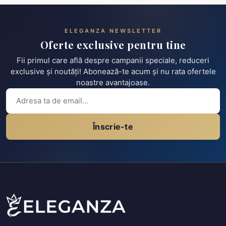
ELEGANZA NEWSLETTER
Oferte exclusive pentru tine
Fii primul care află despre campanii speciale, reduceri
exclusive și noutăți! Abonează-te acum și nu rata ofertele
noastre avantajoase.
Înscrie-te