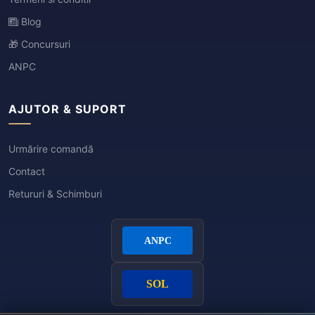
Blog
🎁 Concursuri
ANPC
AJUTOR & SUPORT
Urmărire comandă
Contact
Retururi & Schimburi