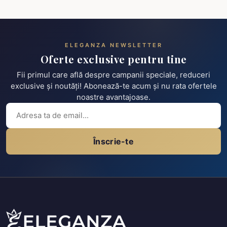
ELEGANZA NEWSLETTER
Oferte exclusive pentru tine
Fii primul care află despre campanii speciale, reduceri
exclusive și noutăți! Abonează-te acum și nu rata ofertele
noastre avantajoase.
Înscrie-te