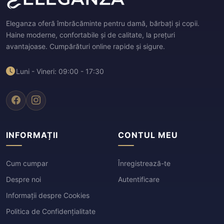
Eleganza oferă îmbrăcăminte pentru damă, bărbați și copii.
Haine moderne, confortabile și de calitate, la prețuri
avantajoase. Cumpărături online rapide și sigure.
Luni - Vineri: 09:00 - 17:30
INFORMAȚII
CONTUL MEU
Cum cumpar
Înregistrează-te
Despre noi
Autentificare
Informații despre Cookies
Politica de Confidențialitate