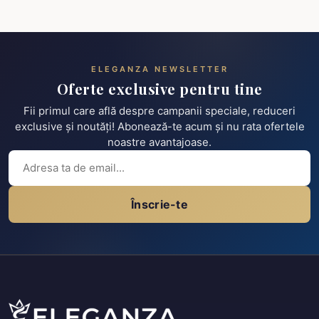
ELEGANZA NEWSLETTER
Oferte exclusive pentru tine
Fii primul care află despre campanii speciale, reduceri
exclusive și noutăți! Abonează-te acum și nu rata ofertele
noastre avantajoase.
Înscrie-te