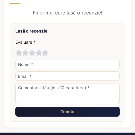
Fii primul care lasă o recenzie!
Lasă o recenzie
Evaluare *
Trimite