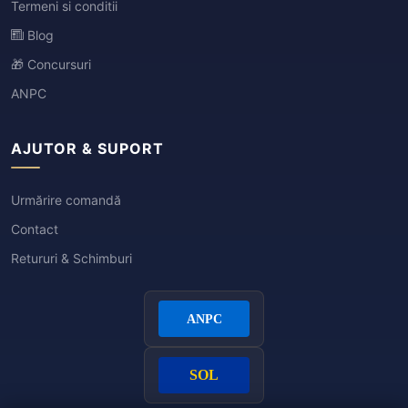
Termeni si conditii
Blog
🎁 Concursuri
ANPC
AJUTOR & SUPORT
Urmărire comandă
Contact
Retururi & Schimburi