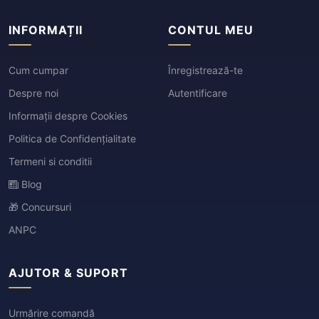
INFORMAȚII
CONTUL MEU
Cum cumpar
Înregistrează-te
Despre noi
Autentificare
Informații despre Cookies
Politica de Confidențialitate
Termeni si conditii
Blog
🎁 Concursuri
ANPC
AJUTOR & SUPORT
Urmărire comandă