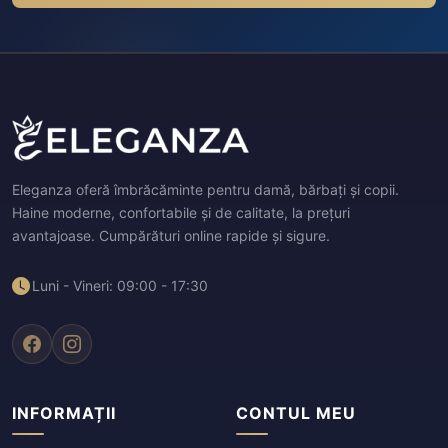
Eleganza oferă îmbrăcăminte pentru damă, bărbați și copii.
Haine moderne, confortabile și de calitate, la prețuri
avantajoase. Cumpărături online rapide și sigure.
Luni - Vineri: 09:00 - 17:30
INFORMAȚII
CONTUL MEU