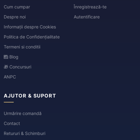
Cum cumpar
Înregistrează-te
Despre noi
Autentificare
Informații despre Cookies
Politica de Confidențialitate
Termeni si conditii
Blog
🎁 Concursuri
ANPC
AJUTOR & SUPORT
Urmărire comandă
Contact
Retururi & Schimburi