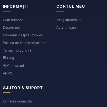
INFORMAȚII
CONTUL MEU
Cum cumpar
Înregistrează-te
Despre noi
Autentificare
Informații despre Cookies
Politica de Confidențialitate
Termeni si conditii
Blog
🎁 Concursuri
ANPC
AJUTOR & SUPORT
Urmărire comandă