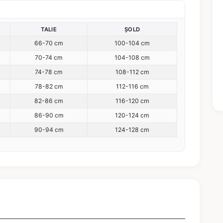
TALIE
ȘOLD
66-70 cm
100-104 cm
70-74 cm
104-108 cm
74-78 cm
108-112 cm
78-82 cm
112-116 cm
82-86 cm
116-120 cm
86-90 cm
120-124 cm
90-94 cm
124-128 cm