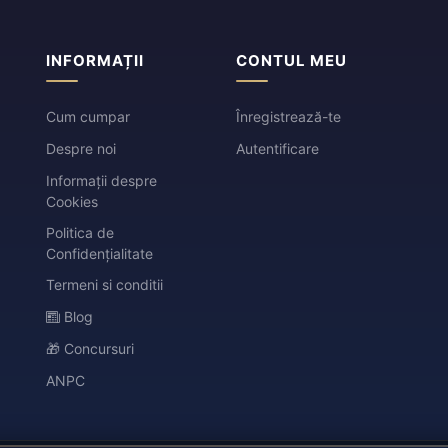
INFORMAȚII
CONTUL MEU
Cum cumpar
Înregistrează-te
Despre noi
Autentificare
Informații despre
Cookies
Politica de
Confidențialitate
Termeni si conditii
Blog
🎁 Concursuri
ANPC