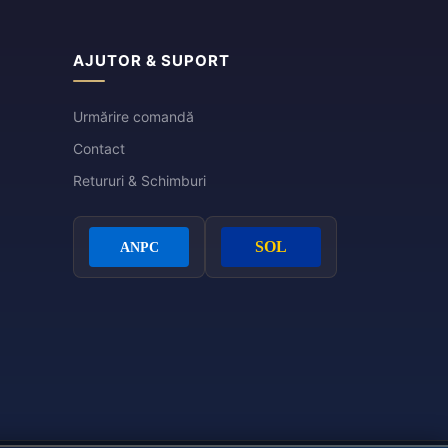
AJUTOR & SUPORT
Urmărire comandă
Contact
Retururi & Schimburi