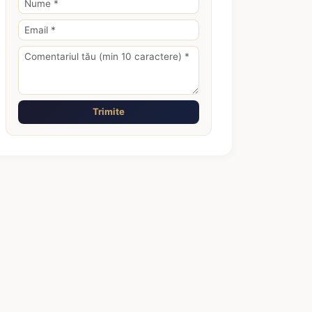
Trimite