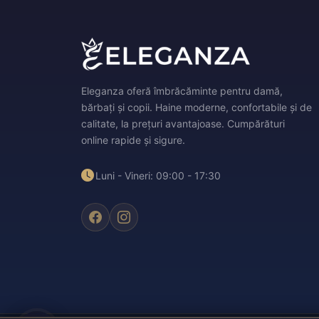
Eleganza oferă îmbrăcăminte pentru damă,
bărbați și copii. Haine moderne, confortabile și de
calitate, la prețuri avantajoase. Cumpărături
online rapide și sigure.
Luni - Vineri: 09:00 - 17:30