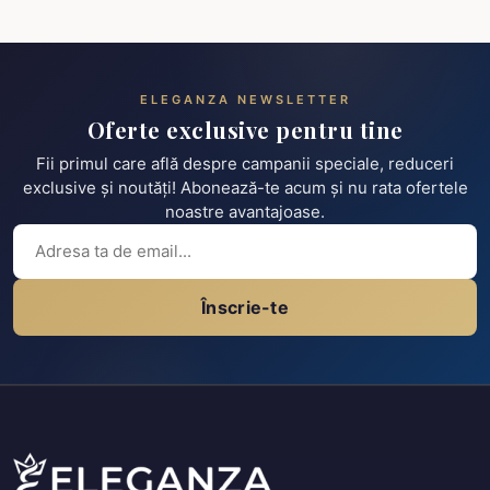
ELEGANZA NEWSLETTER
Oferte exclusive pentru tine
Fii primul care află despre campanii speciale, reduceri
exclusive și noutăți! Abonează-te acum și nu rata ofertele
noastre avantajoase.
Înscrie-te