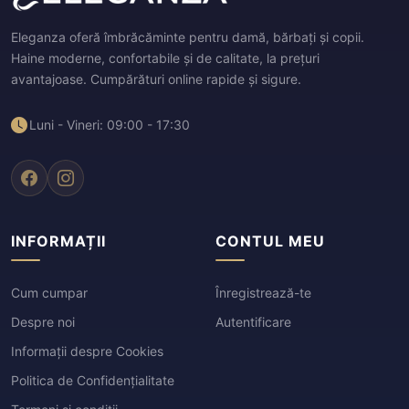
Eleganza oferă îmbrăcăminte pentru damă, bărbați și copii.
Haine moderne, confortabile și de calitate, la prețuri
avantajoase. Cumpărături online rapide și sigure.
Luni - Vineri: 09:00 - 17:30
INFORMAȚII
CONTUL MEU
Cum cumpar
Înregistrează-te
Despre noi
Autentificare
Informații despre Cookies
Politica de Confidențialitate