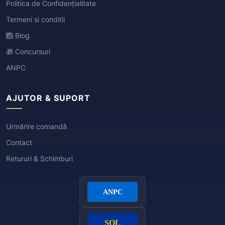
Politica de Confidențialitate
Termeni si conditii
Blog
🎁 Concursuri
ANPC
AJUTOR & SUPORT
Urmărire comandă
Contact
Retururi & Schimburi