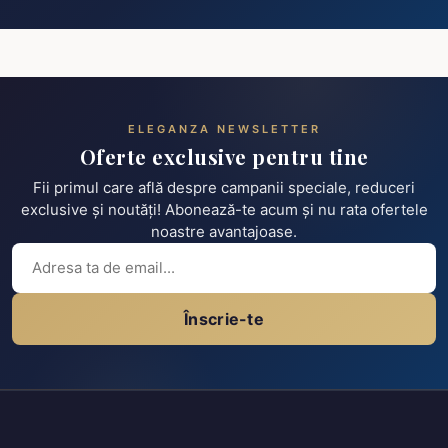
ELEGANZA NEWSLETTER
Oferte exclusive pentru tine
Fii primul care află despre campanii speciale, reduceri
exclusive și noutăți! Abonează-te acum și nu rata ofertele
noastre avantajoase.
Înscrie-te