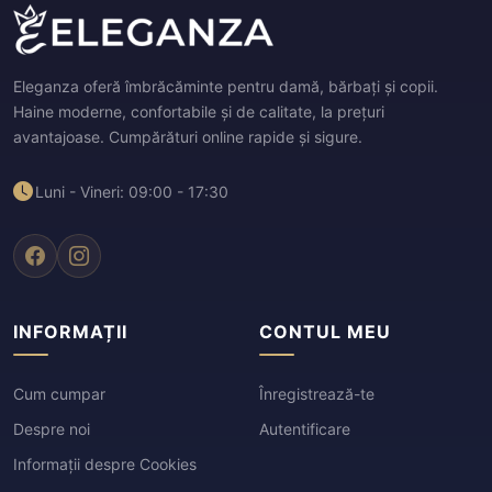
Eleganza oferă îmbrăcăminte pentru damă, bărbați și copii.
Haine moderne, confortabile și de calitate, la prețuri
avantajoase. Cumpărături online rapide și sigure.
Luni - Vineri: 09:00 - 17:30
INFORMAȚII
CONTUL MEU
Cum cumpar
Înregistrează-te
Despre noi
Autentificare
Informații despre Cookies