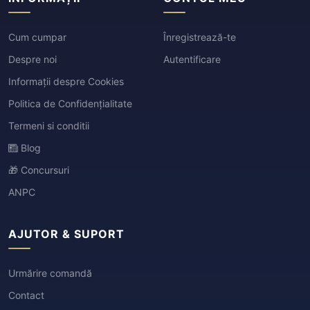
Cum cumpar
Înregistrează-te
Despre noi
Autentificare
Informații despre Cookies
Politica de Confidențialitate
Termeni si conditii
Blog
🎁 Concursuri
ANPC
AJUTOR & SUPORT
Urmărire comandă
Contact