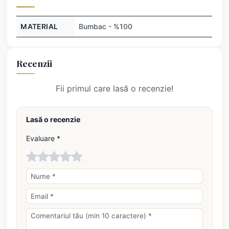
MATERIAL
Bumbac - %100
Recenzii
Fii primul care lasă o recenzie!
Lasă o recenzie
Evaluare *