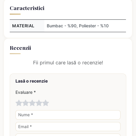
Caracteristici
MATERIAL
Bumbac - %90, Poliester - %10
Recenzii
Fii primul care lasă o recenzie!
Lasă o recenzie
Evaluare *