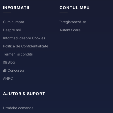
INFORMAȚII
CONTUL MEU
Cum cumpar
Înregistrează-te
Despre noi
Autentificare
Informații despre Cookies
Politica de Confidențialitate
Termeni si conditii
Blog
🎁 Concursuri
ANPC
AJUTOR & SUPORT
Urmărire comandă