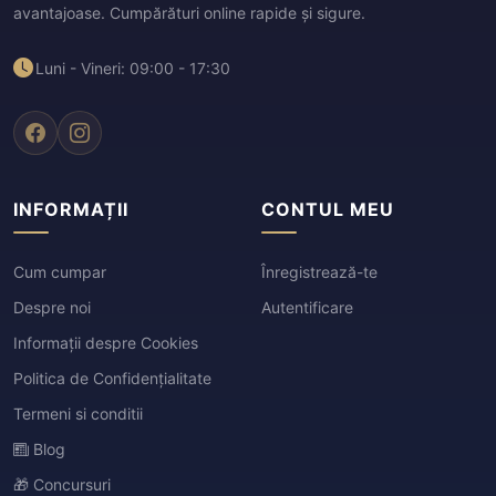
avantajoase. Cumpărături online rapide și sigure.
Luni - Vineri: 09:00 - 17:30
INFORMAȚII
CONTUL MEU
Cum cumpar
Înregistrează-te
Despre noi
Autentificare
Informații despre Cookies
Politica de Confidențialitate
Termeni si conditii
Blog
🎁 Concursuri