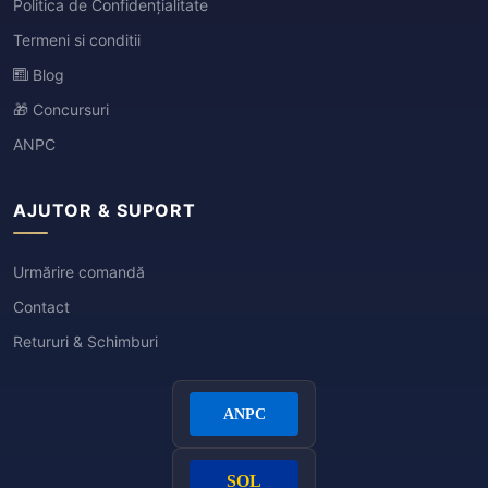
Politica de Confidențialitate
Termeni si conditii
Blog
🎁 Concursuri
ANPC
AJUTOR & SUPORT
Urmărire comandă
Contact
Retururi & Schimburi