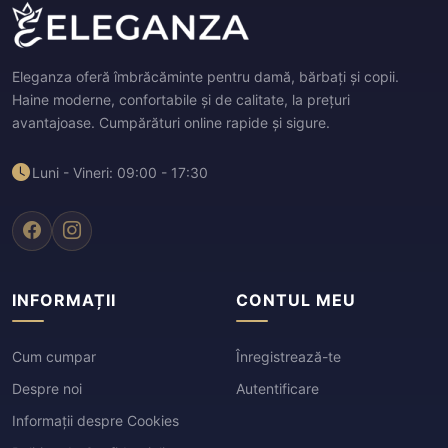
Eleganza oferă îmbrăcăminte pentru damă, bărbați și copii.
Haine moderne, confortabile și de calitate, la prețuri
avantajoase. Cumpărături online rapide și sigure.
Luni - Vineri: 09:00 - 17:30
INFORMAȚII
CONTUL MEU
Cum cumpar
Înregistrează-te
Despre noi
Autentificare
Informații despre Cookies