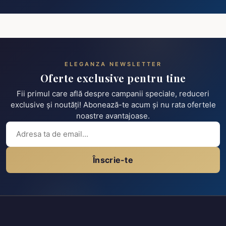
ELEGANZA NEWSLETTER
Oferte exclusive pentru tine
Fii primul care află despre campanii speciale, reduceri
exclusive și noutăți! Abonează-te acum și nu rata ofertele
noastre avantajoase.
Înscrie-te