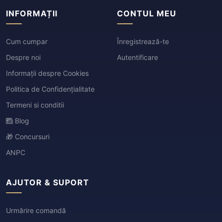
INFORMAȚII
CONTUL MEU
Cum cumpar
Înregistrează-te
Despre noi
Autentificare
Informații despre Cookies
Politica de Confidențialitate
Termeni si conditii
Blog
🎁 Concursuri
ANPC
AJUTOR & SUPORT
Urmărire comandă