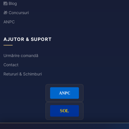
Blog
🎁 Concursuri
ANPC
AJUTOR & SUPORT
Urmărire comandă
Contact
Retururi & Schimburi