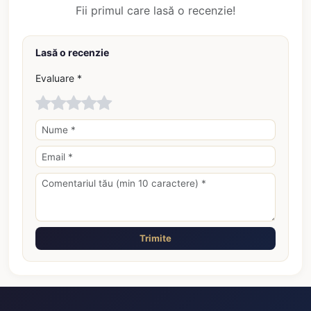
Fii primul care lasă o recenzie!
Lasă o recenzie
Evaluare *
Trimite