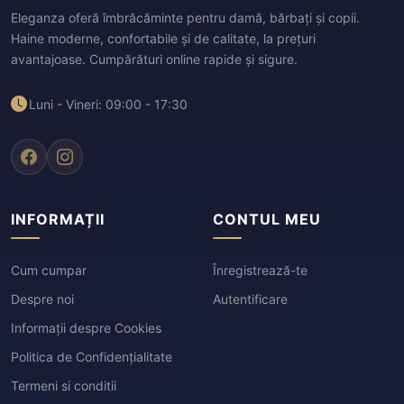
Eleganza oferă îmbrăcăminte pentru damă, bărbați și copii.
Haine moderne, confortabile și de calitate, la prețuri
avantajoase. Cumpărături online rapide și sigure.
Luni - Vineri: 09:00 - 17:30
INFORMAȚII
CONTUL MEU
Cum cumpar
Înregistrează-te
Despre noi
Autentificare
Informații despre Cookies
Politica de Confidențialitate
Termeni si conditii