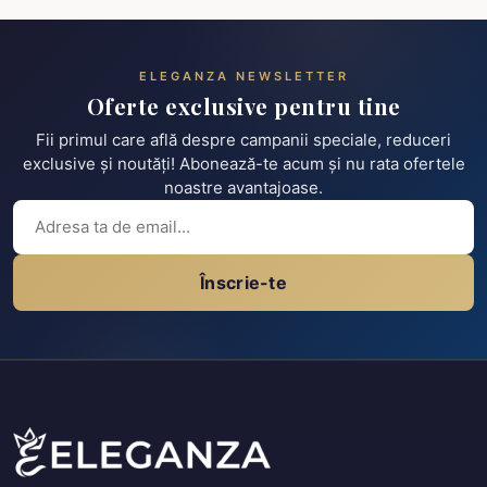
ELEGANZA NEWSLETTER
Oferte exclusive pentru tine
Fii primul care află despre campanii speciale, reduceri
exclusive și noutăți! Abonează-te acum și nu rata ofertele
noastre avantajoase.
Înscrie-te