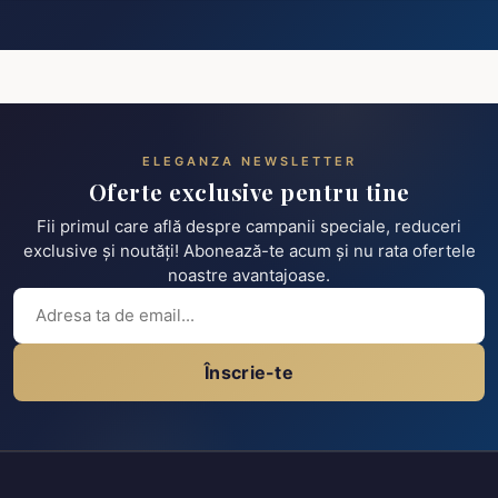
ELEGANZA NEWSLETTER
Oferte exclusive pentru tine
Fii primul care află despre campanii speciale, reduceri
exclusive și noutăți! Abonează-te acum și nu rata ofertele
noastre avantajoase.
Înscrie-te