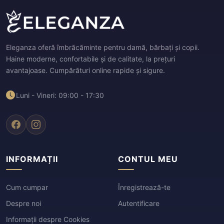
Eleganza oferă îmbrăcăminte pentru damă, bărbați și copii.
Haine moderne, confortabile și de calitate, la prețuri
avantajoase. Cumpărături online rapide și sigure.
Luni - Vineri: 09:00 - 17:30
INFORMAȚII
CONTUL MEU
Cum cumpar
Înregistrează-te
Despre noi
Autentificare
Informații despre Cookies