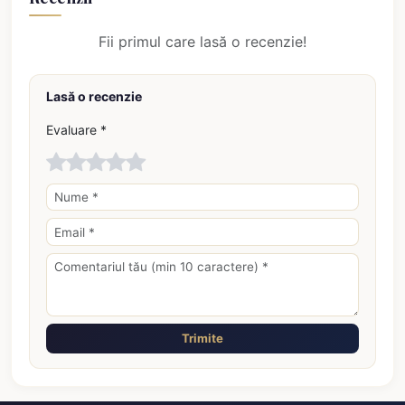
Fii primul care lasă o recenzie!
Lasă o recenzie
Evaluare *
Trimite