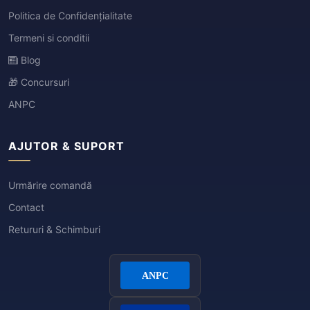
Politica de Confidențialitate
Termeni si conditii
Blog
🎁 Concursuri
ANPC
AJUTOR & SUPORT
Urmărire comandă
Contact
Retururi & Schimburi