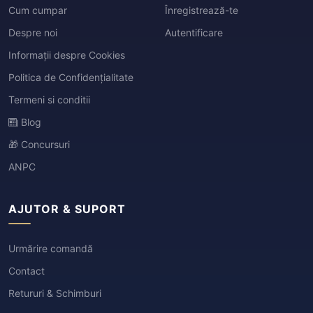
Cum cumpar
Înregistrează-te
Despre noi
Autentificare
Informații despre Cookies
Politica de Confidențialitate
Termeni si conditii
Blog
🎁 Concursuri
ANPC
AJUTOR & SUPORT
Urmărire comandă
Contact
Retururi & Schimburi