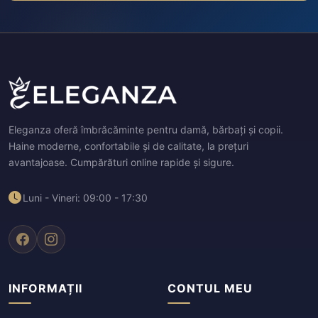
Eleganza oferă îmbrăcăminte pentru damă, bărbați și copii.
Haine moderne, confortabile și de calitate, la prețuri
avantajoase. Cumpărături online rapide și sigure.
Luni - Vineri: 09:00 - 17:30
INFORMAȚII
CONTUL MEU