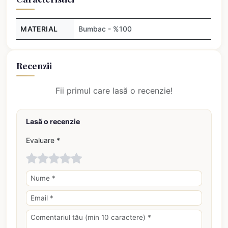
MATERIAL
Bumbac - %100
Recenzii
Fii primul care lasă o recenzie!
Lasă o recenzie
Evaluare *