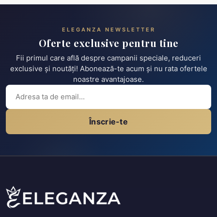
ELEGANZA NEWSLETTER
Oferte exclusive pentru tine
Fii primul care află despre campanii speciale, reduceri
exclusive și noutăți! Abonează-te acum și nu rata ofertele
noastre avantajoase.
Înscrie-te