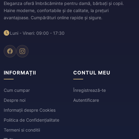
Eleganza oferă îmbrăcăminte pentru damă, bărbați și copii.
Haine moderne, confortabile și de calitate, la prețuri
avantajoase. Cumpărături online rapide și sigure.
Luni - Vineri: 09:00 - 17:30
INFORMAȚII
CONTUL MEU
Cum cumpar
Înregistrează-te
Despre noi
Autentificare
Informații despre Cookies
Politica de Confidențialitate
Termeni si conditii