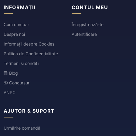
INFORMAȚII
CONTUL MEU
Cum cumpar
Înregistrează-te
Despre noi
Autentificare
Informații despre Cookies
Politica de Confidențialitate
Termeni si conditii
Blog
🎁 Concursuri
ANPC
AJUTOR & SUPORT
Urmărire comandă