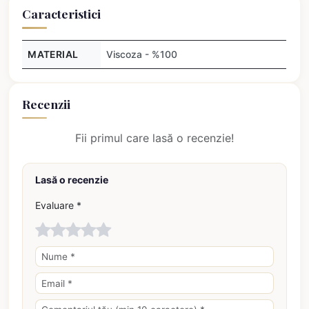
Caracteristici
MATERIAL
Viscoza - %100
Recenzii
Fii primul care lasă o recenzie!
Lasă o recenzie
Evaluare *