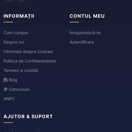
INFORMAȚII
CONTUL MEU
Cum cumpar
Înregistrează-te
Despre noi
Autentificare
Informații despre Cookies
Politica de Confidențialitate
Termeni si conditii
Blog
🎁 Concursuri
ANPC
AJUTOR & SUPORT