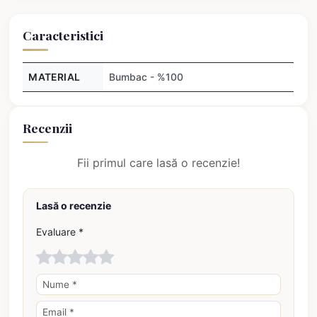
Caracteristici
MATERIAL
Bumbac - %100
Recenzii
Fii primul care lasă o recenzie!
Lasă o recenzie
Evaluare *