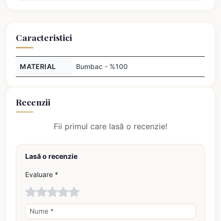
Caracteristici
MATERIAL
Bumbac - %100
Recenzii
Fii primul care lasă o recenzie!
Lasă o recenzie
Evaluare *