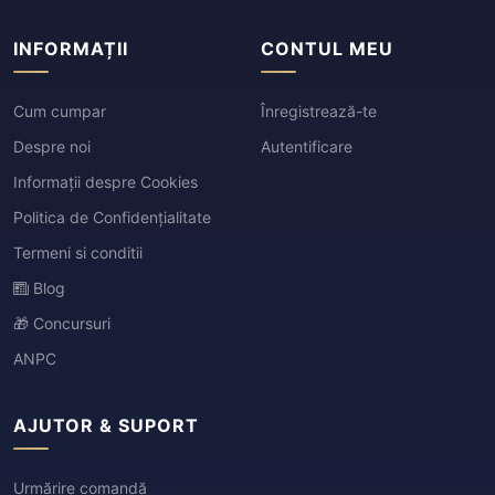
INFORMAȚII
CONTUL MEU
Cum cumpar
Înregistrează-te
Despre noi
Autentificare
Informații despre Cookies
Politica de Confidențialitate
Termeni si conditii
Blog
🎁 Concursuri
ANPC
AJUTOR & SUPORT
Urmărire comandă