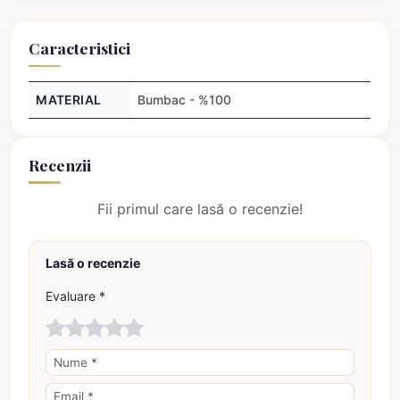
Caracteristici
MATERIAL
Bumbac - %100
Recenzii
Fii primul care lasă o recenzie!
Lasă o recenzie
Evaluare *