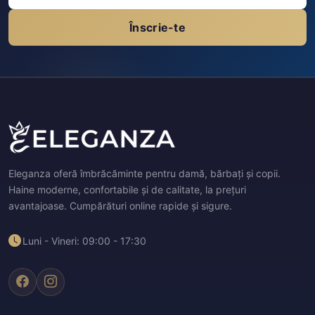
Înscrie-te
Eleganza oferă îmbrăcăminte pentru damă, bărbați și copii.
Haine moderne, confortabile și de calitate, la prețuri
avantajoase. Cumpărături online rapide și sigure.
Luni - Vineri: 09:00 - 17:30