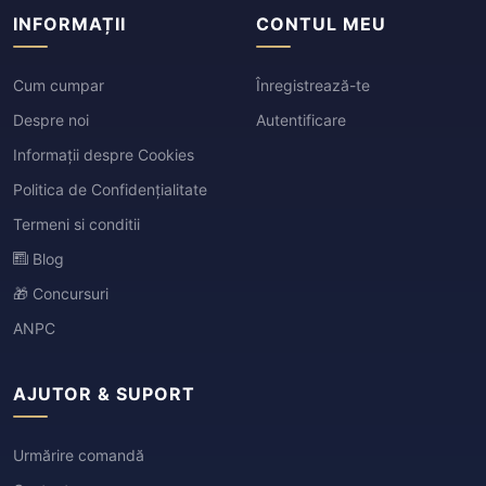
INFORMAȚII
CONTUL MEU
Cum cumpar
Înregistrează-te
Despre noi
Autentificare
Informații despre Cookies
Politica de Confidențialitate
Termeni si conditii
Blog
🎁 Concursuri
ANPC
AJUTOR & SUPORT
Urmărire comandă