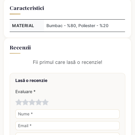
Caracteristici
MATERIAL
Bumbac - %80, Poliester - %20
Recenzii
Fii primul care lasă o recenzie!
Lasă o recenzie
Evaluare *