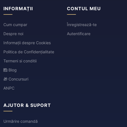
INFORMAȚII
CONTUL MEU
Cum cumpar
Înregistrează-te
Despre noi
Autentificare
Informații despre Cookies
Politica de Confidențialitate
Termeni si conditii
Blog
🎁 Concursuri
ANPC
AJUTOR & SUPORT
Urmărire comandă