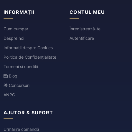
INFORMAȚII
CONTUL MEU
Cum cumpar
Înregistrează-te
Despre noi
Autentificare
Informații despre Cookies
Politica de Confidențialitate
Termeni si conditii
Blog
🎁 Concursuri
ANPC
AJUTOR & SUPORT
Urmărire comandă