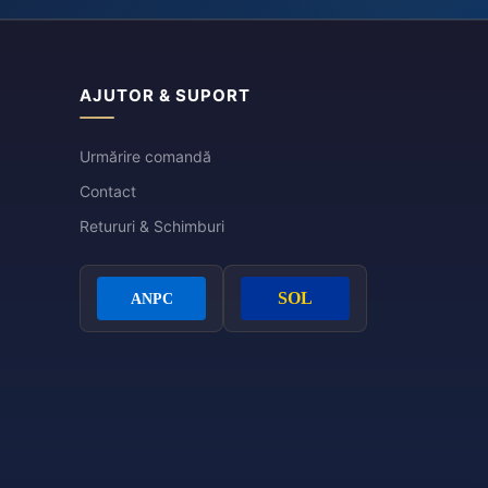
AJUTOR & SUPORT
Urmărire comandă
Contact
Retururi & Schimburi