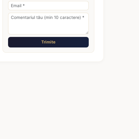
Trimite