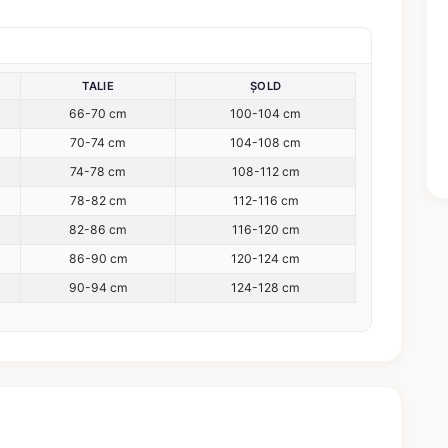
TALIE
ȘOLD
66-70 cm
100-104 cm
70-74 cm
104-108 cm
74-78 cm
108-112 cm
78-82 cm
112-116 cm
82-86 cm
116-120 cm
86-90 cm
120-124 cm
90-94 cm
124-128 cm