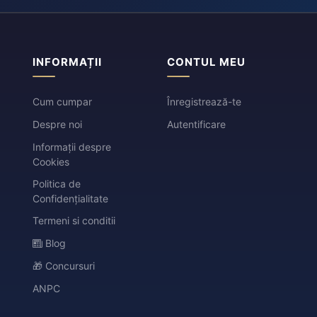
INFORMAȚII
CONTUL MEU
Cum cumpar
Înregistrează-te
Despre noi
Autentificare
Informații despre
Cookies
Politica de
Confidențialitate
Termeni si conditii
Blog
🎁 Concursuri
ANPC