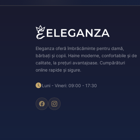
Eleganza oferă îmbrăcăminte pentru damă,
bărbați și copii. Haine moderne, confortabile și de
calitate, la prețuri avantajoase. Cumpărături
online rapide și sigure.
Luni - Vineri: 09:00 - 17:30