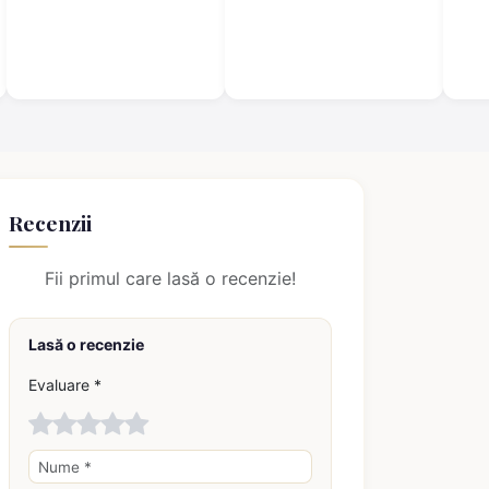
Recenzii
Fii primul care lasă o recenzie!
Lasă o recenzie
Evaluare *