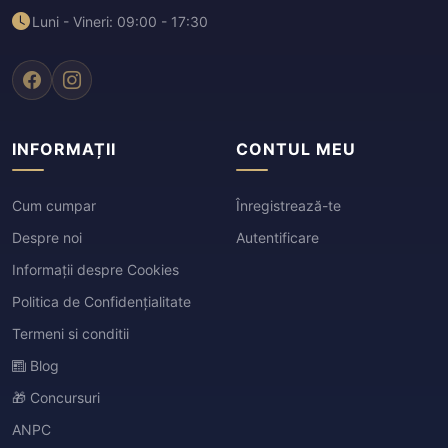
Luni - Vineri: 09:00 - 17:30
INFORMAȚII
CONTUL MEU
Cum cumpar
Înregistrează-te
Despre noi
Autentificare
Informații despre Cookies
Politica de Confidențialitate
Termeni si conditii
Blog
🎁 Concursuri
ANPC