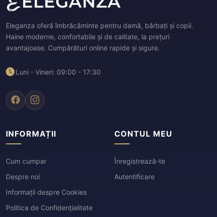
Eleganza oferă îmbrăcăminte pentru damă, bărbați și copii.
Haine moderne, confortabile și de calitate, la prețuri
avantajoase. Cumpărături online rapide și sigure.
Luni - Vineri: 09:00 - 17:30
INFORMAȚII
CONTUL MEU
Cum cumpar
Înregistrează-te
Despre noi
Autentificare
Informații despre Cookies
Politica de Confidențialitate