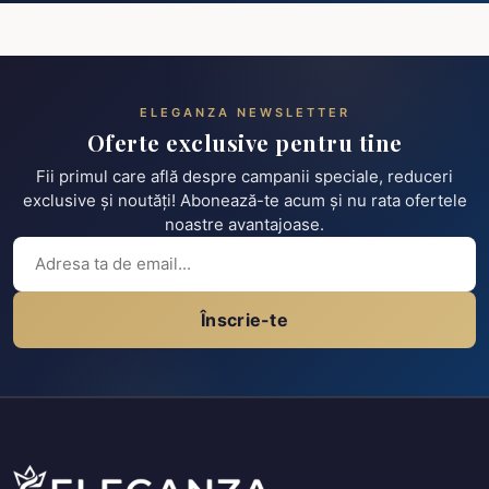
ELEGANZA NEWSLETTER
Oferte exclusive pentru tine
Fii primul care află despre campanii speciale, reduceri
exclusive și noutăți! Abonează-te acum și nu rata ofertele
noastre avantajoase.
Înscrie-te