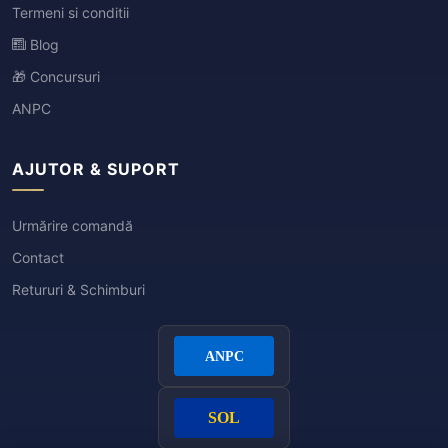
Termeni si conditii
Blog
🎁 Concursuri
ANPC
AJUTOR & SUPORT
Urmărire comandă
Contact
Retururi & Schimburi