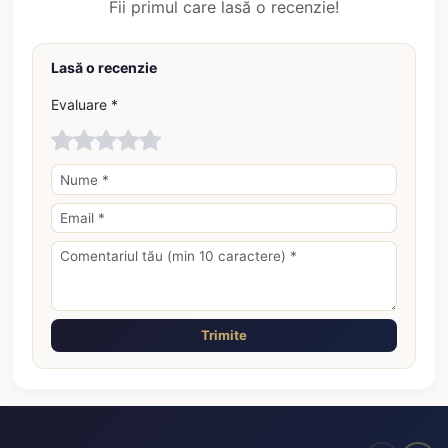
Fii primul care lasă o recenzie!
Lasă o recenzie
Evaluare *
Trimite