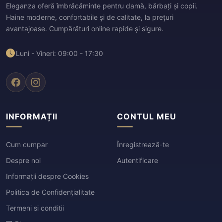
Eleganza oferă îmbrăcăminte pentru damă, bărbați și copii.
Haine moderne, confortabile și de calitate, la prețuri
avantajoase. Cumpărături online rapide și sigure.
Luni - Vineri: 09:00 - 17:30
INFORMAȚII
CONTUL MEU
Cum cumpar
Înregistrează-te
Despre noi
Autentificare
Informații despre Cookies
Politica de Confidențialitate
Termeni si conditii