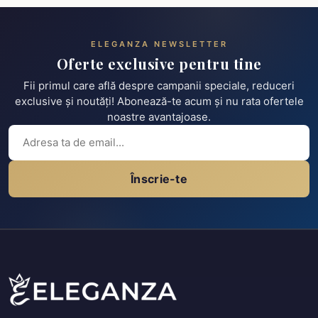
ELEGANZA NEWSLETTER
Oferte exclusive pentru tine
Fii primul care află despre campanii speciale, reduceri
exclusive și noutăți! Abonează-te acum și nu rata ofertele
noastre avantajoase.
Înscrie-te