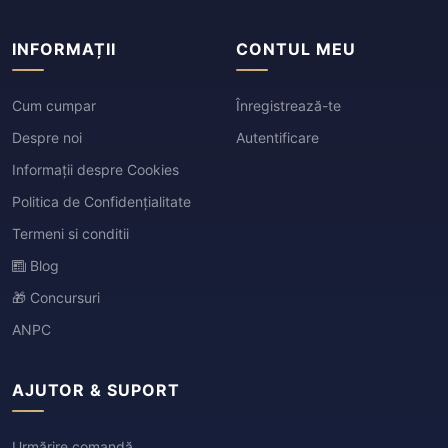
INFORMAȚII
CONTUL MEU
Cum cumpar
Înregistrează-te
Despre noi
Autentificare
Informații despre Cookies
Politica de Confidențialitate
Termeni si conditii
Blog
🎁 Concursuri
ANPC
AJUTOR & SUPORT
Urmărire comandă