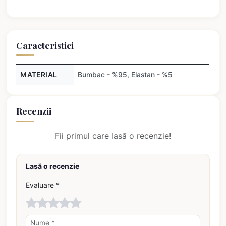
Caracteristici
MATERIAL
Bumbac - %95, Elastan - %5
Recenzii
Fii primul care lasă o recenzie!
Lasă o recenzie
Evaluare *