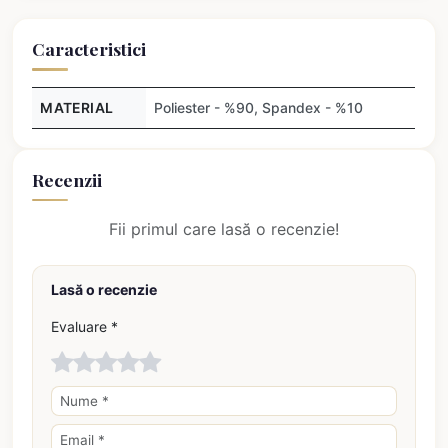
Caracteristici
MATERIAL
Poliester - %90, Spandex - %10
Recenzii
Fii primul care lasă o recenzie!
Lasă o recenzie
Evaluare *