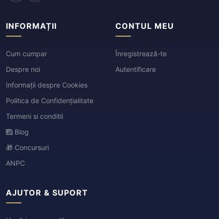
INFORMAȚII
CONTUL MEU
Cum cumpar
Înregistrează-te
Despre noi
Autentificare
Informații despre Cookies
Politica de Confidențialitate
Termeni si conditii
Blog
🎁 Concursuri
ANPC
AJUTOR & SUPORT