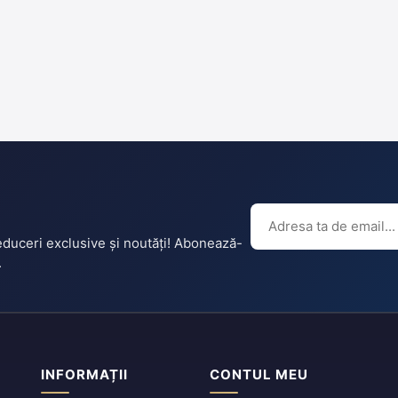
reduceri exclusive și noutăți! Abonează-
.
INFORMAȚII
CONTUL MEU