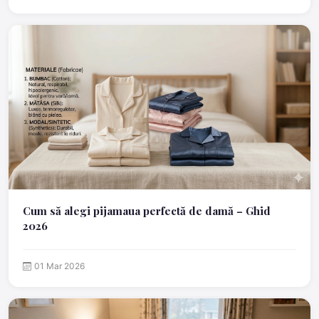
Cum să alegi pijamaua perfectă de damă – Ghid
2026
01 Mar 2026