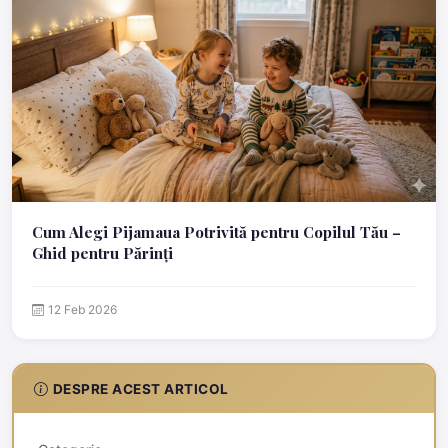
Cum Alegi Pijamaua Potrivită pentru Copilul Tău –
Ghid pentru Părinți
12 Feb 2026
DESPRE ACEST ARTICOL