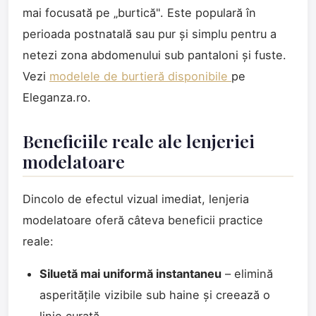
mai focusată pe „burtică". Este populară în
perioada postnatală sau pur și simplu pentru a
netezi zona abdomenului sub pantaloni și fuste.
Vezi
modelele de burtieră disponibile
pe
Eleganza.ro.
Beneficiile reale ale lenjeriei
modelatoare
Dincolo de efectul vizual imediat, lenjeria
modelatoare oferă câteva beneficii practice
reale:
Siluetă mai uniformă instantaneu
– elimină
asperitățile vizibile sub haine și creează o