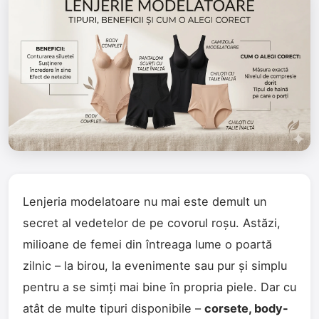
Lenjeria modelatoare nu mai este demult un
secret al vedetelor de pe covorul roșu. Astăzi,
milioane de femei din întreaga lume o poartă
zilnic – la birou, la evenimente sau pur și simplu
pentru a se simți mai bine în propria piele. Dar cu
atât de multe tipuri disponibile –
corsete, body-