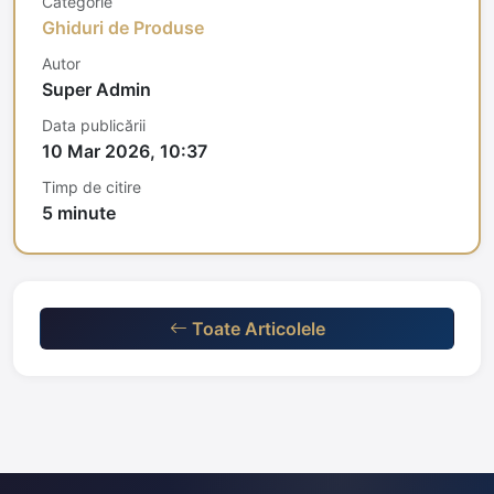
Categorie
Ghiduri de Produse
Autor
Super Admin
Data publicării
10 Mar 2026, 10:37
Timp de citire
5 minute
Toate Articolele