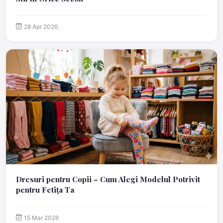
28 Apr 2026
Dresuri pentru Copii – Cum Alegi Modelul Potrivit
pentru Fetița Ta
15 Mar 2026