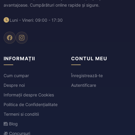
avantajoase. Cumpărături online rapide și sigure.
Luni - Vineri: 09:00 - 17:30
INFORMAȚII
CONTUL MEU
Cum cumpar
Înregistrează-te
Despre noi
Autentificare
Informații despre Cookies
Politica de Confidențialitate
Termeni si conditii
Blog
🎁 Concursuri