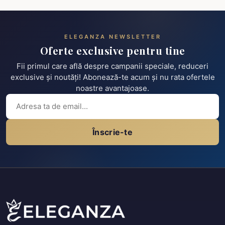
ELEGANZA NEWSLETTER
Oferte exclusive pentru tine
Fii primul care află despre campanii speciale, reduceri
exclusive și noutăți! Abonează-te acum și nu rata ofertele
noastre avantajoase.
Înscrie-te