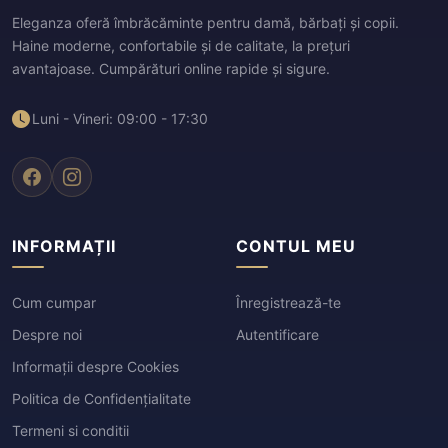
Eleganza oferă îmbrăcăminte pentru damă, bărbați și copii.
Haine moderne, confortabile și de calitate, la prețuri
avantajoase. Cumpărături online rapide și sigure.
Luni - Vineri: 09:00 - 17:30
INFORMAȚII
CONTUL MEU
Cum cumpar
Înregistrează-te
Despre noi
Autentificare
Informații despre Cookies
Politica de Confidențialitate
Termeni si conditii