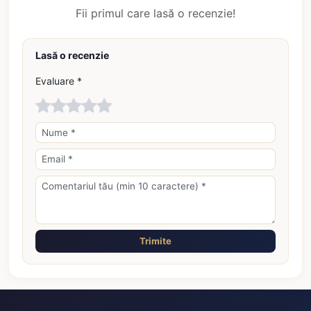
Fii primul care lasă o recenzie!
Lasă o recenzie
Evaluare *
Trimite