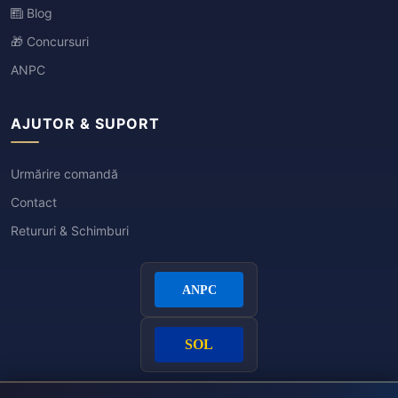
Blog
🎁 Concursuri
ANPC
AJUTOR & SUPORT
Urmărire comandă
Contact
Retururi & Schimburi