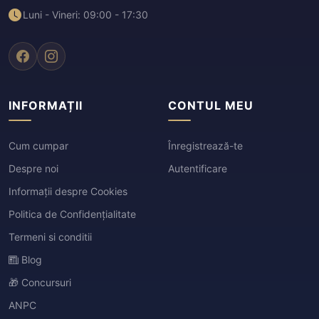
Luni - Vineri: 09:00 - 17:30
INFORMAȚII
CONTUL MEU
Cum cumpar
Înregistrează-te
Despre noi
Autentificare
Informații despre Cookies
Politica de Confidențialitate
Termeni si conditii
Blog
🎁 Concursuri
ANPC