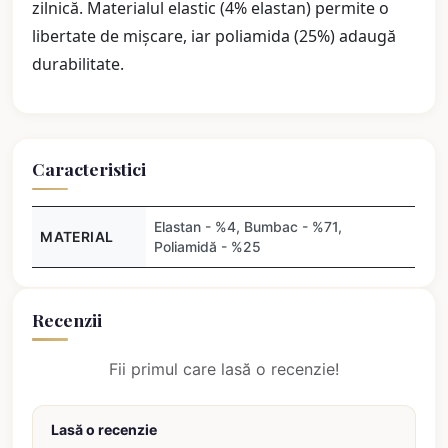
zilnică. Materialul elastic (4% elastan) permite o
libertate de mișcare, iar poliamida (25%) adaugă
durabilitate.
Caracteristici
Elastan - %4, Bumbac - %71,
MATERIAL
Poliamidă - %25
Recenzii
Fii primul care lasă o recenzie!
Lasă o recenzie