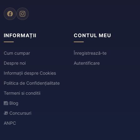
INFORMAȚII
CONTUL MEU
Cum cumpar
Înregistrează-te
Despre noi
Autentificare
Informații despre Cookies
Politica de Confidențialitate
Termeni si conditii
Blog
🎁 Concursuri
ANPC