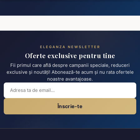
ELEGANZA NEWSLETTER
Oferte exclusive pentru tine
Fii primul care află despre campanii speciale, reduceri
exclusive și noutăți! Abonează-te acum și nu rata ofertele
noastre avantajoase.
Înscrie-te