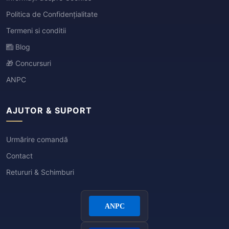
Politica de Confidențialitate
Termeni si conditii
Blog
🎁 Concursuri
ANPC
AJUTOR & SUPORT
Urmărire comandă
Contact
Retururi & Schimburi