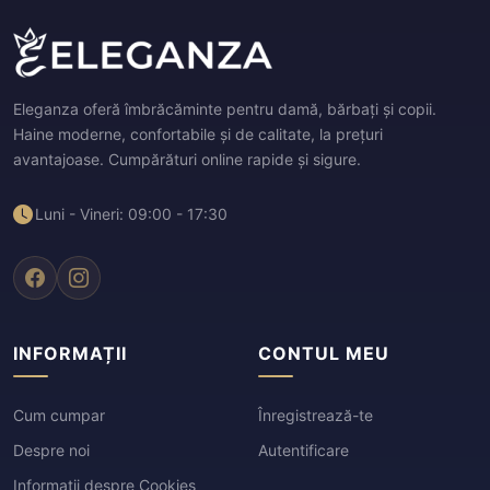
Eleganza oferă îmbrăcăminte pentru damă, bărbați și copii.
Haine moderne, confortabile și de calitate, la prețuri
avantajoase. Cumpărături online rapide și sigure.
Luni - Vineri: 09:00 - 17:30
INFORMAȚII
CONTUL MEU
Cum cumpar
Înregistrează-te
Despre noi
Autentificare
Informații despre Cookies