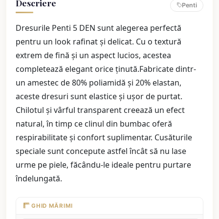
Descriere
Penti
Dresurile Penti 5 DEN sunt alegerea perfectă
pentru un look rafinat și delicat. Cu o textură
extrem de fină și un aspect lucios, acestea
completează elegant orice ținută.Fabricate dintr-
un amestec de 80% poliamidă și 20% elastan,
aceste dresuri sunt elastice și ușor de purtat.
Chilotul și vârful transparent creează un efect
natural, în timp ce clinul din bumbac oferă
respirabilitate și confort suplimentar. Cusăturile
speciale sunt concepute astfel încât să nu lase
urme pe piele, făcându-le ideale pentru purtare
îndelungată.
GHID MĂRIMI