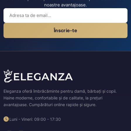
noastre avantajoase.
Înscrie-te
Eleganza oferă îmbrăcăminte pentru damă, bărbați și copii.
Haine moderne, confortabile și de calitate, la prețuri
avantajoase. Cumpărături online rapide și sigure.
Luni - Vineri: 09:00 - 17:30