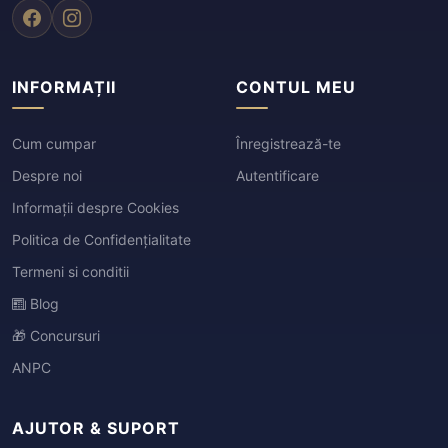
INFORMAȚII
CONTUL MEU
Cum cumpar
Înregistrează-te
Despre noi
Autentificare
Informații despre Cookies
Politica de Confidențialitate
Termeni si conditii
Blog
🎁 Concursuri
ANPC
AJUTOR & SUPORT