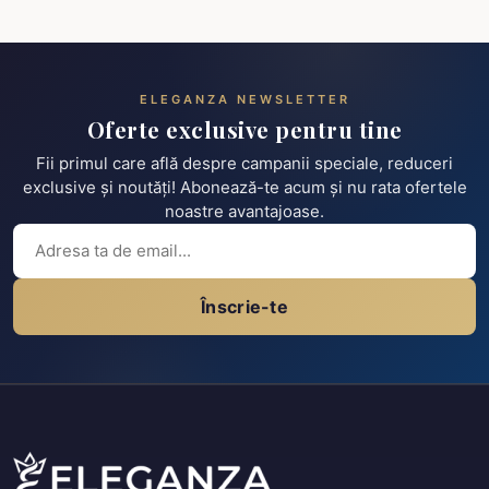
ELEGANZA NEWSLETTER
Oferte exclusive pentru tine
Fii primul care află despre campanii speciale, reduceri
exclusive și noutăți! Abonează-te acum și nu rata ofertele
noastre avantajoase.
Înscrie-te