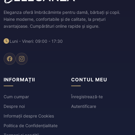
Eleganza oferă îmbrăcăminte pentru damă, bărbați și copii.
Haine moderne, confortabile și de calitate, la prețuri
avantajoase. Cumpărături online rapide și sigure.
Luni - Vineri: 09:00 - 17:30
INFORMAȚII
CONTUL MEU
Cum cumpar
Înregistrează-te
Despre noi
Autentificare
Informații despre Cookies
Politica de Confidențialitate